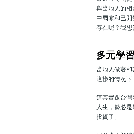
與當地人的相
中國家和已開
存在呢？我想
多元學習
當地人做著和
這樣的情況下
這其實跟台灣
人生，勢必是
投資了。