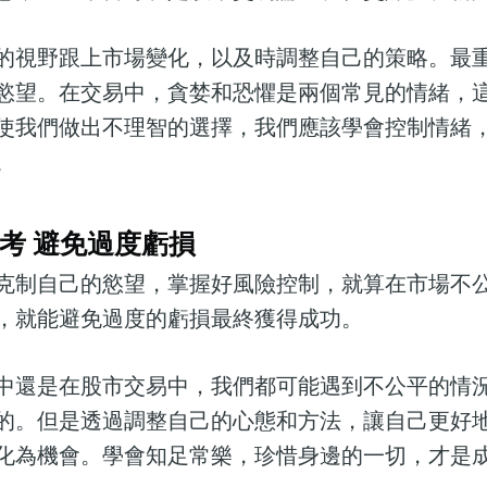
的視野跟上市場變化，以及時調整自己的策略。最
慾望。在交易中，貪婪和恐懼是兩個常見的情緒，
使我們做出不理智的選擇，我們應該學會控制情緒
。
考 避免過度虧損
克制自己的慾望，掌握好風險控制，就算在市場不
，就能避免過度的虧損最終獲得成功。
中還是在股市交易中，我們都可能遇到不公平的情
的。但是透過調整自己的心態和方法，讓自己更好
化為機會。學會知足常樂，珍惜身邊的一切，才是