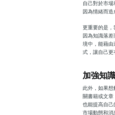
自己對於市場
因為情緒而造
更重要的是，
因為知識落差
境中，能藉由
式，讓自己更
加強知識
此外，如果想
關書籍或文章
也能提高自己
市場動態和消