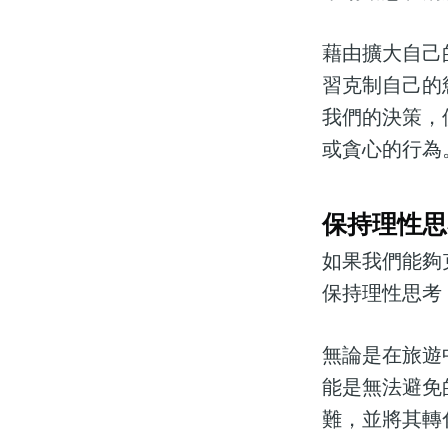
藉由擴大自己
習克制自己的
我們的決策，
或貪心的行為
保持理性思
如果我們能夠
保持理性思考
無論是在旅遊
能是無法避免
難，並將其轉