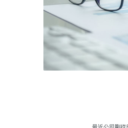
最近公司剛從