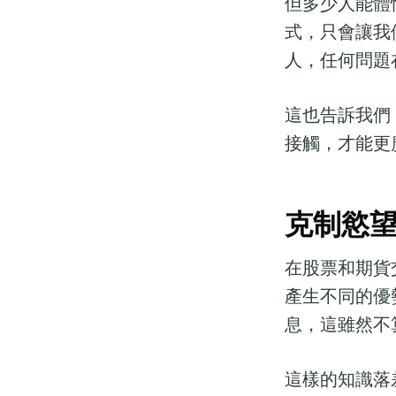
但多少人能體
式，只會讓我
人，任何問題
這也告訴我們
接觸，才能更
克制慾望
在股票和期貨
產生不同的優
息，這雖然不
這樣的知識落