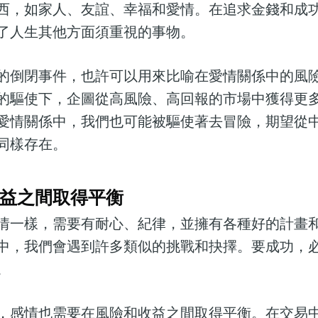
西，如家人、友誼、幸福和愛情。在追求金錢和成
了人生其他方面須重視的事物。
的倒閉事件，也許可以用來比喻在愛情關係中的風
的驅使下，企圖從高風險、高回報的市場中獲得更
愛情關係中，我們也可能被驅使著去冒險，期望從
同樣存在。
益之間取得平衡
情一樣，需要有耐心、紀律，並擁有各種好的計畫
中，我們會遇到許多類似的挑戰和抉擇。要成功，
。
，感情也需要在風險和收益之間取得平衡。在交易