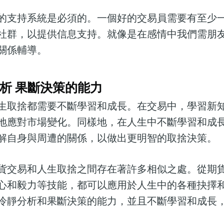
的支持系統是必須的。一個好的交易員需要有至少
社群，以提供信息支持。就像是在感情中我們需朋
關係輔導。
析 果斷決策的能力
生取捨都需要不斷學習和成長。在交易中，學習新
地應對市場變化。同樣地，在人生中不斷學習和成
解自身與周遭的關係，以做出更明智的取捨決策。
貨交易和人生取捨之間存在著許多相似之處。從期
心和毅力等技能，都可以應用於人生中的各種抉擇
冷靜分析和果斷決策的能力，並且不斷學習和成長