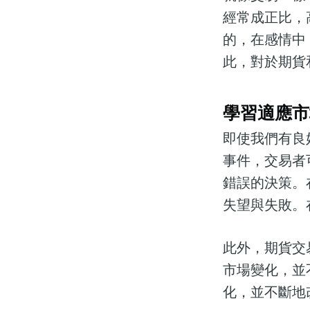
經常成正比，
的，在感情中
此，對於期貨
學習適應市
即使我們有良
事件，交易者
錯誤的決策。
失望與失敗。
此外，期貨交
市場變化，並
化，並不斷地