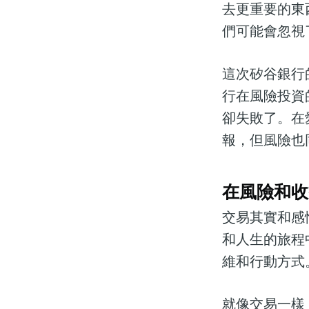
去更重要的東
們可能會忽視
這次矽谷銀行
行在風險投資
卻失敗了。在
報，但風險也
在風險和收
交易其實和感
和人生的旅程
維和行動方式
就像交易一樣