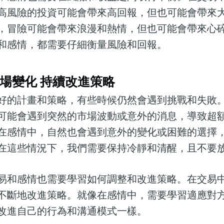
高風險的投資可能會帶來高回報，但也可能會帶來
，冒險可能會帶來浪漫和熱情，但也可能會帶來心
和感情，都需要仔細衡量風險和回報。
場變化 持續改進策略
好的計畫和策略，有些時候仍然會遇到挑戰和失敗
可能會遇到突然的市場波動或意外的消息，導致超
在感情中，自然也會遇到意外的變化或困難的選擇
在這些情況下，我們需要保持冷靜和清醒，且不要
易和感情也需要學習如何調整和改進策略。在交易
不斷地改進策略。就像在感情中，需要學習適應對
改進自己的行為和溝通模式一樣。