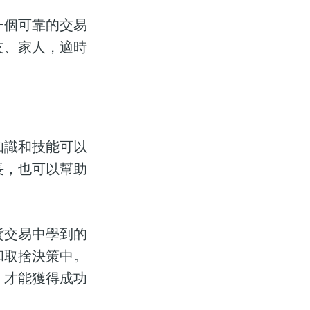
一個可靠的交易
友、家人，適時
知識和技能可以
長，也可以幫助
貨交易中學到的
和取捨決策中。
，才能獲得成功