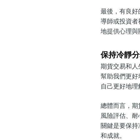
最後，有良好
導師或投資者
地提供心理與
保持冷靜分
期貨交易和人
幫助我們更好
自己更好地理
總體而言，期
風險評估、耐
關鍵是要保持
和成就。