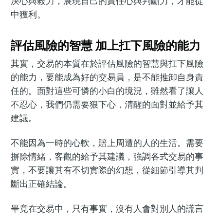
決心與毅力，展現自己的責任心與判斷力，才能從
中獲利。
評估風險的智慧 加上扛下風險的能力
其實，交易的本質在於評估風險的智慧與扛下風險
的能力，要能成為好的交易員，是不能推卸自身責
任的。面對這些可憐的小白的境況，雖然看了讓人
不忍心，我們仍需要狠下心，清醒的面對並給予其
建議。
不能因為一時的心軟，賠上周遭的人的生活。需要
摒除情緒，客觀的給予其建議，強調各式交易的事
實，不要讓其有不切實際的幻想，從細節引導其判
斷出正確結論。
畢竟在交易中，只有事實，沒有人會對別人的謊言