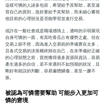
這樣可憐的人諸多包容，希望給予其幫助，甚至違
背自己的原則，急於要給予其幫助，而未細心審視
他目前的心理狀況是否能學習並進行交易。
或許在一般社會或是職場感情上，適時的示弱展現
自身可憐的一面，有其吃香且占有優勢之處。但在
交易上卻不然，因為進入交易前的準備實在太多，
且各式交易的決策權終歸在自己，在未準備好正確
的心理狀態之前，貿然獲得過多資源與資訊，容易
產生過多的自信，若不幸遇到不如預期的狀況，且
剛好有錯誤的判斷，容易遍體鱗傷，甚至一蹶不
振。
被認為可憐需要幫助 可能步入更加可
憐的窘境