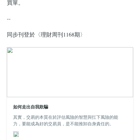
買單。
--
同步刊登於〈理財周刊1168期〉
如何走出自我欺騙
其實，交易的本質在於評估風險的智慧與扛下風險的能
力，要能成為好的交易員，是不能推卸自身責任的。