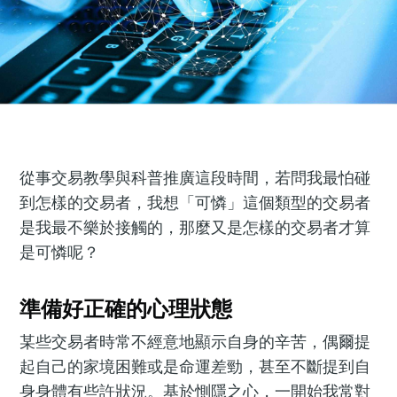
從事交易教學與科普推廣這段時間，若問我最怕碰
到怎樣的交易者，我想「可憐」這個類型的交易者
是我最不樂於接觸的，那麼又是怎樣的交易者才算
是可憐呢？
準備好正確的心理狀態
某些交易者時常不經意地顯示自身的辛苦，偶爾提
起自己的家境困難或是命運差勁，甚至不斷提到自
身身體有些許狀況。基於惻隱之心，一開始我常對