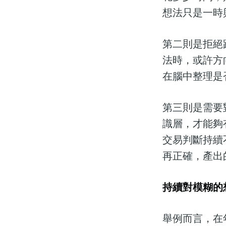
想法只是一時
第二則是拒絕
法時，或許方
在腦中整理是
第三則是需要
識層，才能夠
交易判斷持續
再正確，產出
持續對模糊的
舉例而言，在