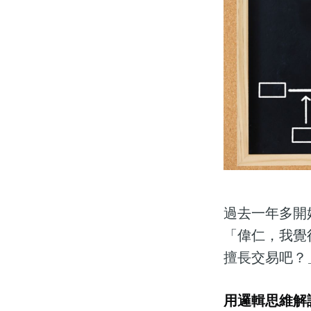
過去一年多開
「偉仁，我覺
擅長交易吧？
用邏輯思維解