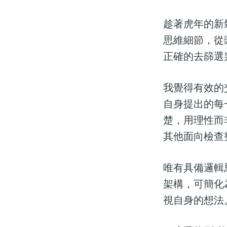
趁著虎年的新
思維細節，從
正確的去篩選
我覺得有效的
自身提出的每
楚，用理性而
其他面向檢查
唯有具備邏輯
架構，可簡化
視自身的想法