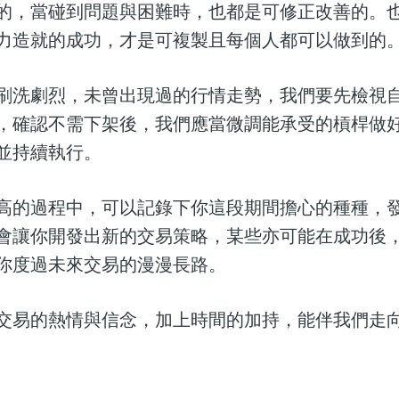
的，當碰到問題與困難時，也都是可修正改善的。
力造就的成功，才是可複製且每個人都可以做到的
刷洗劇烈，未曾出現過的行情走勢，我們要先檢視
，確認不需下架後，我們應當微調能承受的槓桿做
並持續執行。
高的過程中，可以記錄下你這段期間擔心的種種，
會讓你開發出新的交易策略，某些亦可能在成功後
你度過未來交易的漫漫長路。
交易的熱情與信念，加上時間的加持，能伴我們走