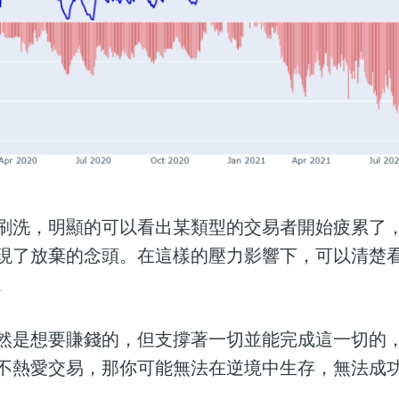
刷洗，明顯的可以看出某類型的交易者開始疲累了
現了放棄的念頭。在這樣的壓力影響下，可以清楚
。
然是想要賺錢的，但支撐著一切並能完成這一切的
不熱愛交易，那你可能無法在逆境中生存，無法成