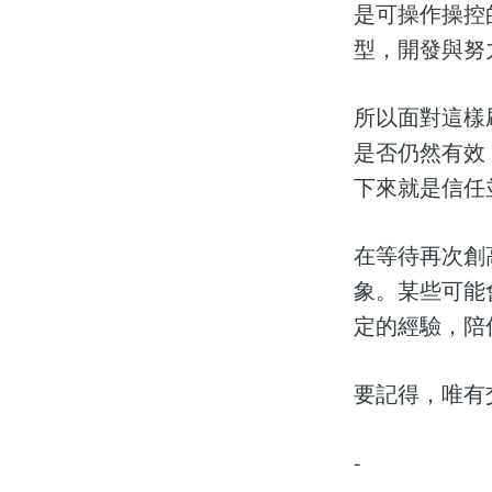
是可操作操控
型，開發與努
所以面對這樣
是否仍然有效
下來就是信任
在等待再次創
象。某些可能
定的經驗，陪
要記得，唯有
-