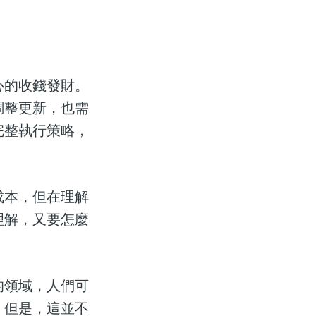
心的收錢發財。
調整更新，也需
完整執行策略，
成本，但在理解
理解，又要怎麼
的領域，人們可
，但是，這並不