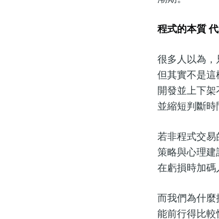
程式的本質 
很多人以為，
但其實不是這
開發並上下架
並縮短判斷時
若非程式交易
策略與心理建
在虧損時加碼
而我們為什麼
能前行得比較