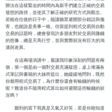
辦法在這樣緊迫的時間內為新手們建立正確的交易
發想的路徑，並使其了解正確的研究方式與觀念。
若能在往後的日子中，能讓聽眾避開部分錯誤與傷
害，也能說是美事一樁。但當提到程式交易與自動
交易的話題時，總會發現許多朋友對於交易與賺錢
的想像，總是天馬行空，並與實際狀況有巨大的鴻
溝與差異。
在這兩場演講中，最讓我印象深刻的問題有兩
個，第一個是由一個對交易充滿疑惑，桌上堆滿各
式筆記與書籍的大姊所提出，她緩緩地問到，既然
你都用程式交易了，為什麼你還會有輸錢的時候
呢？難道你不能用程式算出如何避開這些輸錢的狀
況嗎？
聽到的當下我真是又氣又好笑，若是你能知道