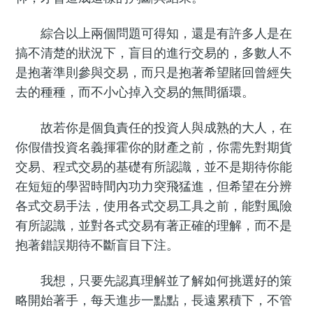
綜合以上兩個問題可得知，還是有許多人是在
搞不清楚的狀況下，盲目的進行交易的，多數人不
是抱著準則參與交易，而只是抱著希望賭回曾經失
去的種種，而不小心掉入交易的無間循環。
故若你是個負責任的投資人與成熟的大人，在
你假借投資名義揮霍你的財產之前，你需先對期貨
交易、程式交易的基礎有所認識，並不是期待你能
在短短的學習時間內功力突飛猛進，但希望在分辨
各式交易手法，使用各式交易工具之前，能對風險
有所認識，並對各式交易有著正確的理解，而不是
抱著錯誤期待不斷盲目下注。
我想，只要先認真理解並了解如何挑選好的策
略開始著手，每天進步一點點，長遠累積下，不管