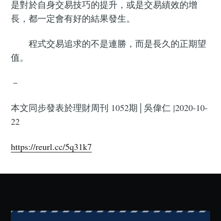
是對於自身交易技巧的提升，或是交易績效的增
長，都一定會有好的結果發生。
程式交易追求的不是連勝，而是長久的正期望
值。
－
本文同步發表於理財周刊 1052期│吳偉仁 |2020-10-
22
https://reurl.cc/5q31k7